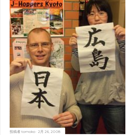
投稿者
tomoko
2月 26, 2008