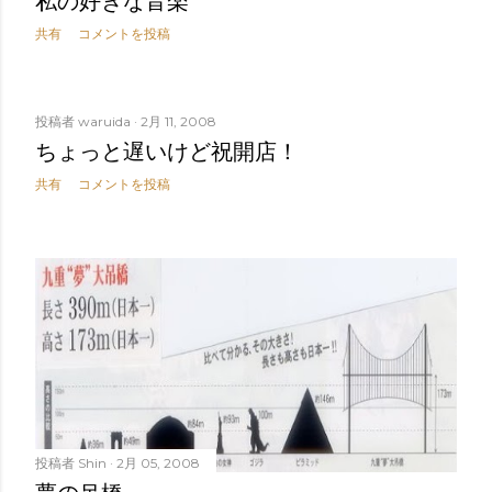
私の好きな音楽
共有
コメントを投稿
投稿者
waruida
2月 11, 2008
ちょっと遅いけど祝開店！
共有
コメントを投稿
投稿者
Shin
2月 05, 2008