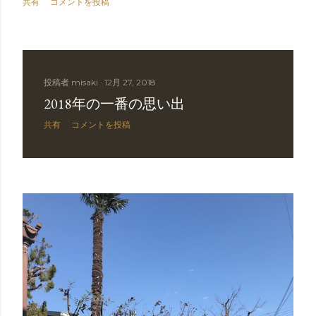
共有
コメントを投稿
投稿者
misaki
12月 27, 2018
2018年の一番の思い出
共有
コメントを投稿