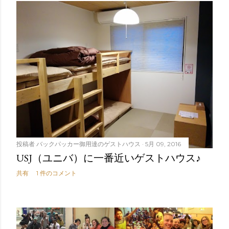
投稿者
バックパッカー御用達のゲストハウス
5月 09, 2016
USJ（ユニバ）に一番近いゲストハウス♪
共有
1 件のコメント