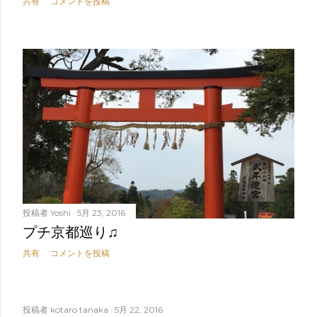
共有
コメントを投稿
投稿者
Yoshi
5月 23, 2016
プチ京都巡り♫
共有
コメントを投稿
投稿者
kotaro tanaka
5月 22, 2016