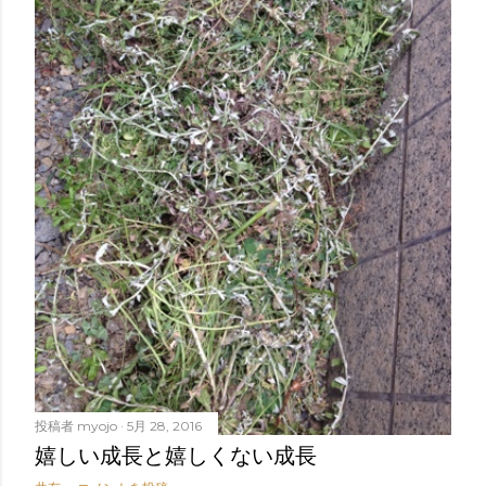
投稿者
myojo
5月 28, 2016
嬉しい成長と嬉しくない成長