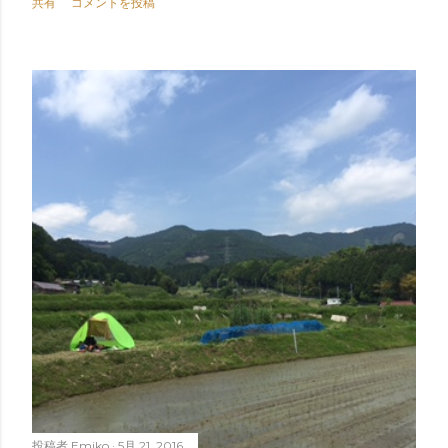
共有
コメントを投稿
投稿者
Emiko
5月 21, 2016