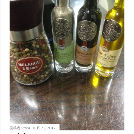
投稿者
Yoshi
10月 23, 2013