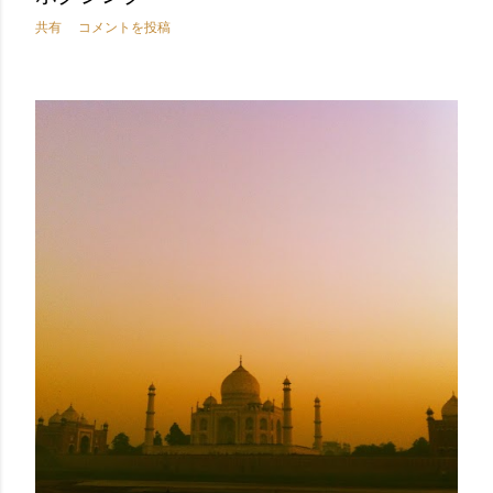
共有
コメントを投稿