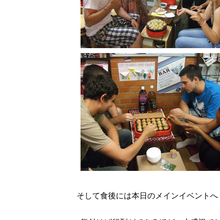
そして食後には本日のメインイベントへ