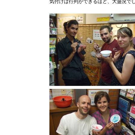
気付けば行列ができるほど、大盛況で