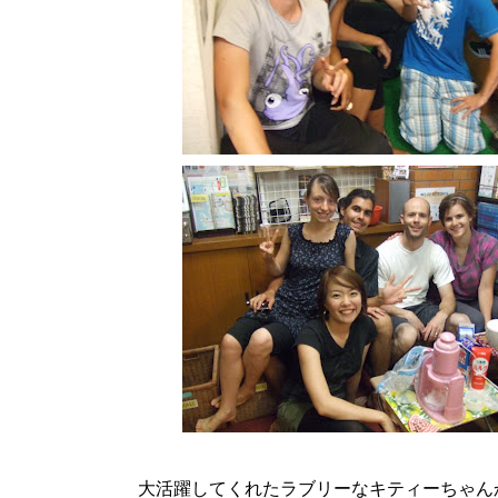
大活躍してくれたラブリーなキティーちゃん