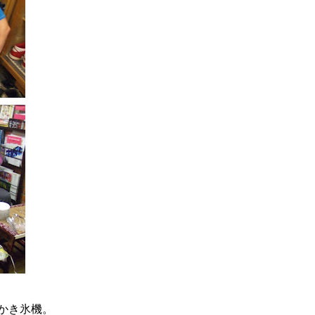
かき氷機。