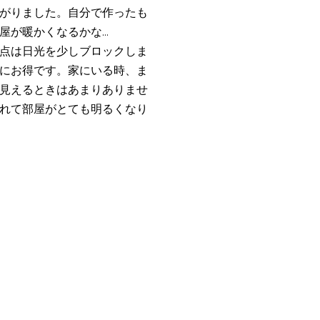
がりました。自分で作ったも
が暖かくなるかな...
点は日光を少しブロックしま
にお得です。家にいる時、ま
見えるときはあまりありませ
れて部屋がとても明るくなり