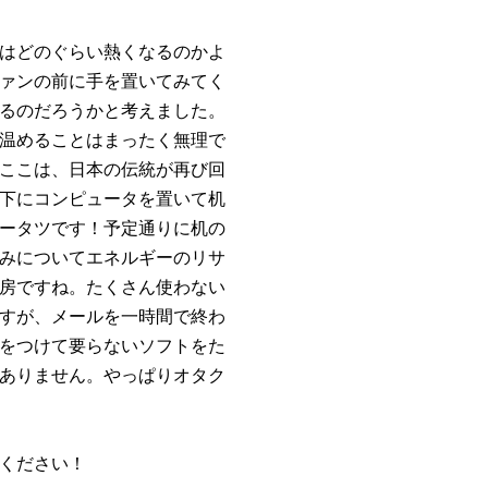
はどのぐらい熱くなるのかよ
ァンの前に手を置いてみてく
るのだろうかと考えました。
温めることはまったく無理で
ここは、日本の伝統が再び回
下にコンピュータを置いて机
ータツです！予定通りに机の
みについてエネルギーのリサ
房ですね。たくさん使わない
すが、メールを一時間で終わ
をつけて要らないソフトをた
ありません。やっぱりオタク
ください！