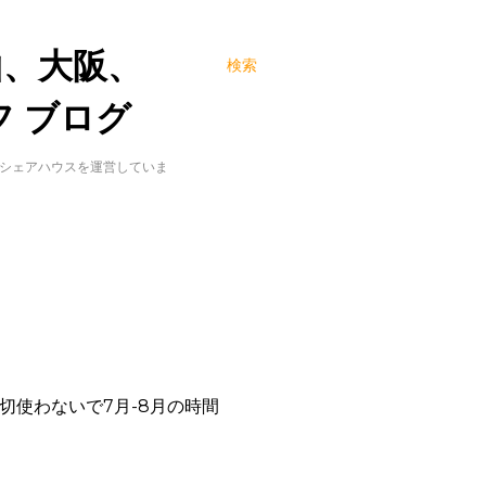
山、大阪、
検索
 ブログ
でシェアハウスを運営していま
切使わないで7月-8月の時間