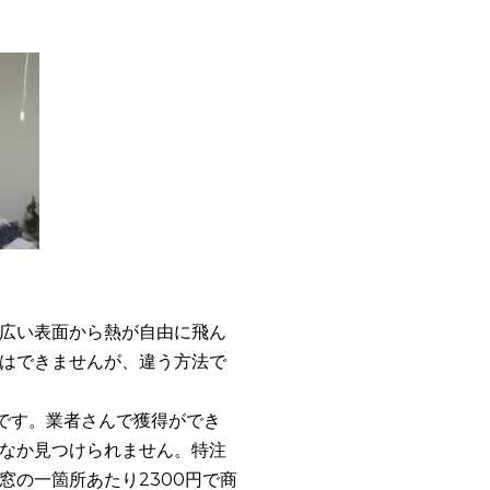
広い表面から熱が自由に飛ん
はできませんが、違う方法で
です。業者さんで獲得ができ
なか見つけられません。特注
窓の一箇所あたり2300円で商