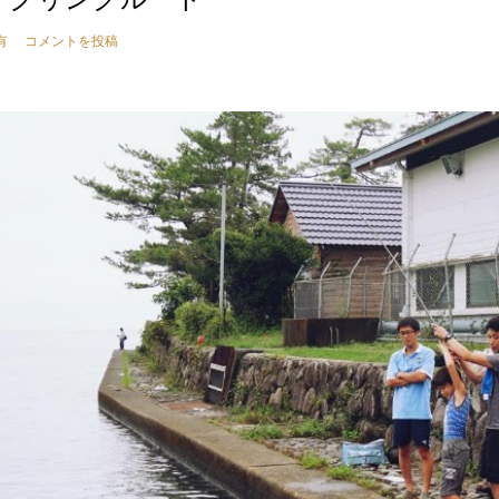
有
コメントを投稿