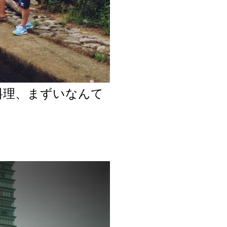
料理、まずいなんて