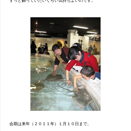
ずっと触っていたいくらい気持ちよいのです。
会期は来年（２０１１年）１月１０日まで。