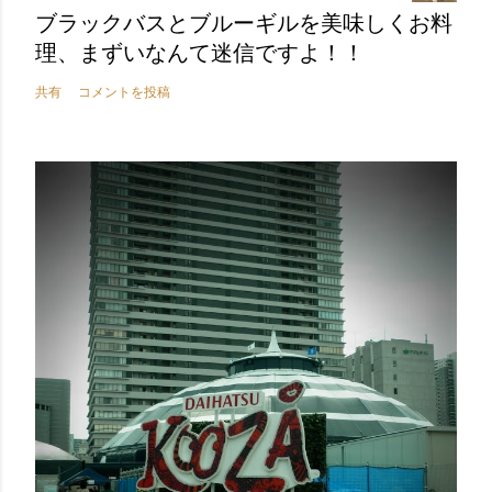
ブラックバスとブルーギルを美味しくお料
理、まずいなんて迷信ですよ！！
共有
コメントを投稿