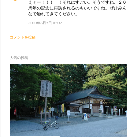
えぇー！！！！！それはすごい。そうですね、２０
周年の記念に再訪されるのもいいですね。ぜひみん
なで触れてきてください。
2010年5月7日 16:02
コメントを投稿
人気の投稿