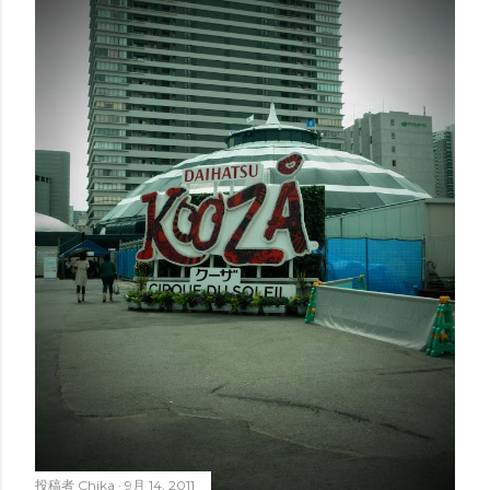
投稿者
Chika
9月 14, 2011