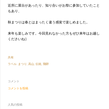
近所に屋台があったり、知り合いがお祭に参加していたこと
もあり、
秋まつりは春とはまったく違う感覚で楽しめました。
来年も楽しみです。今回見れなかった方もぜひ来年はお越し
くださいね:)
共有
ラベル:
まつり
高山
伝統
飛騨
コメント
コメントを投稿
人気の投稿