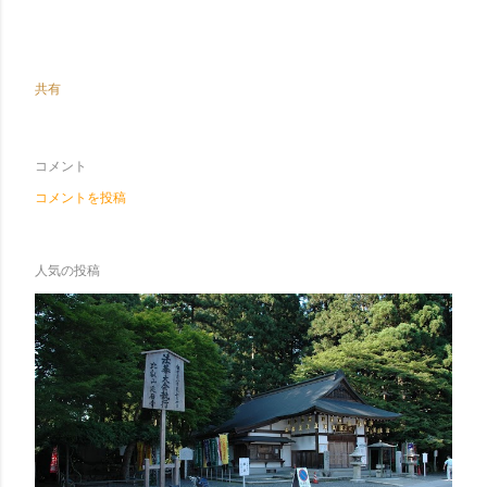
共有
コメント
コメントを投稿
人気の投稿