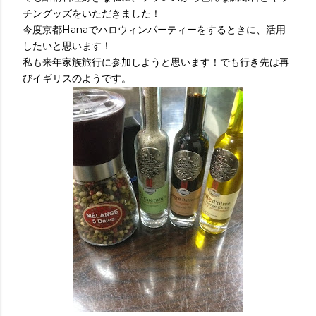
チングッズをいただきました！
今度京都Hanaでハロウィンパーティーをするときに、活用
したいと思います！
私も来年家族旅行に参加しようと思います！でも行き先は再
びイギリスのようです。