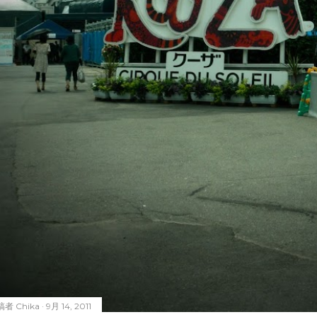
稿者
Chika
9月 14, 2011