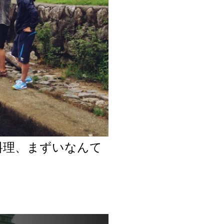
料理、まずいなんて