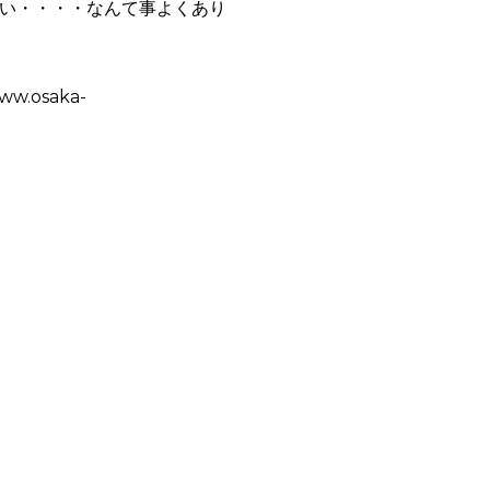
い・・・・なんて事よくあり
.osaka-