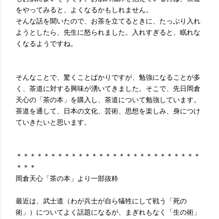
をやってみると、よくなるかもしれません。
そんな話を聞いたので、お茶を立てるときに、たっぷり入れ
ようとしたら、先生に怒られました。入れすぎると、眠れな
くなるようですね。
そんなことで、驚くことばかりですが、勉強になることが多
く、茶道に対する興味が湧いてきました。そこで、先日岡倉
天心の「茶の本」を購入し、茶道について勉強しています。
茶道を通して、日本の文化、芸術、思想を楽しみ、身につけ
ていきたいと思います。
＊＊＊＊＊＊＊＊＊＊＊＊＊＊＊＊＊＊＊＊＊＊＊＊＊＊＊
＊＊＊
岡倉天心「茶の本」より一部抜粋
最近は、武士道（わが兵士が自ら犠牲にして戦う「死の
術」）についてよく話題になるが、まぎれもなく「生の術」