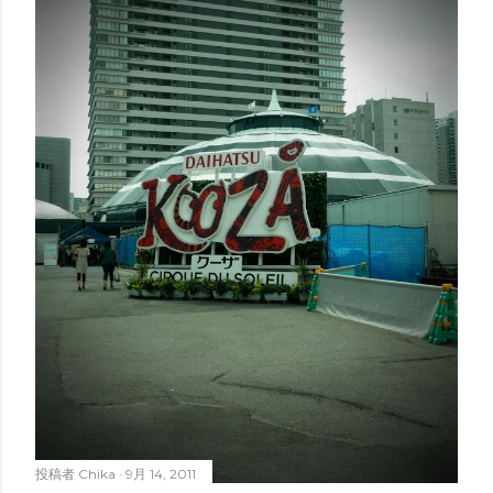
投稿者
Chika
9月 14, 2011