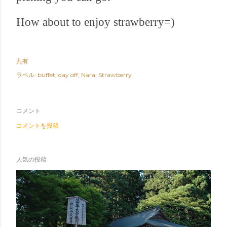
How about to enjoy strawberry=
)
共有
ラベル:
buffet
day off
Nara
Strawberry
コメント
コメントを投稿
人気の投稿