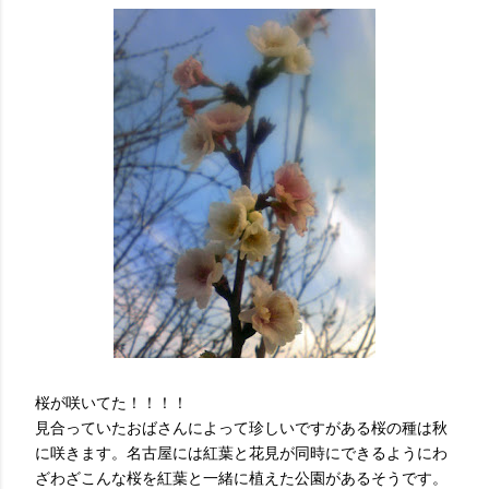
桜が咲いてた！！！！
見合っていたおばさんによって珍しいですがある桜の種は秋
に咲きます。名古屋には紅葉と花見が同時にできるようにわ
ざわざこんな桜を紅葉と一緒に植えた公園があるそうです。