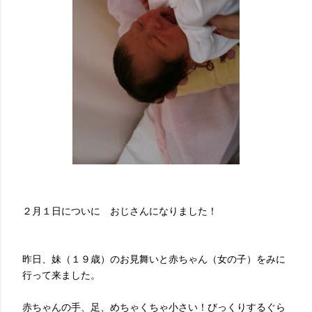
２月１日についに おじさんになりました！
昨日、妹（１９歳）のお見舞いと赤ちゃん（女の子）をみに
行って来ました。
赤ちゃんの手、足、めちゃくちゃ小さい！びっくりするぐら