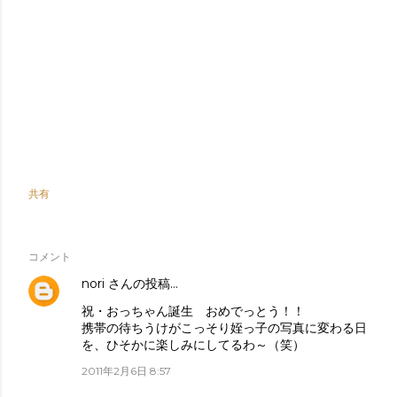
共有
コメント
nori
さんの投稿…
祝・おっちゃん誕生 おめでっとう！！
携帯の待ちうけがこっそり姪っ子の写真に変わる日
を、ひそかに楽しみにしてるわ～（笑）
2011年2月6日 8:57