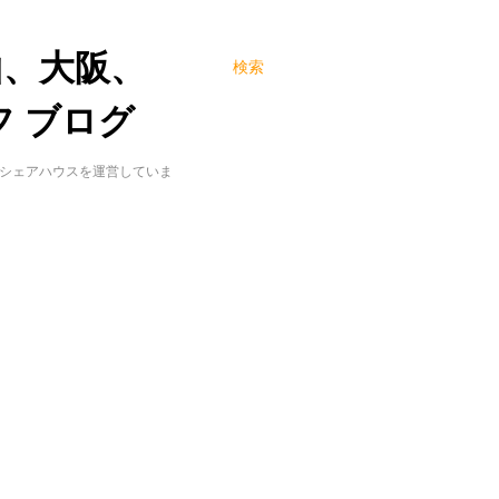
山、大阪、
検索
 ブログ
でシェアハウスを運営していま