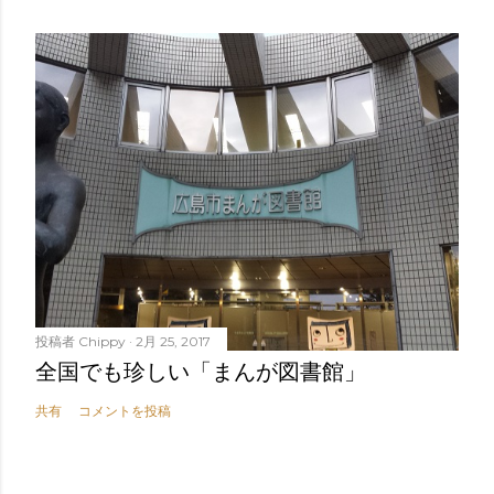
投稿者
Chippy
2月 25, 2017
全国でも珍しい「まんが図書館」
共有
コメントを投稿