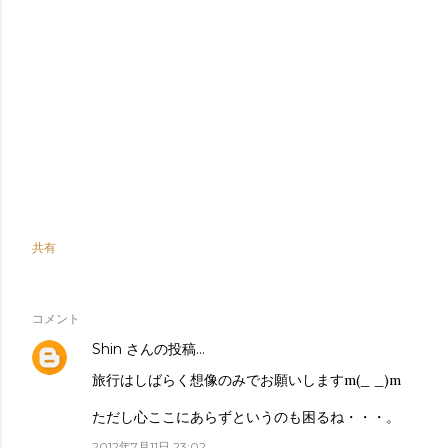
共有
コメント
Shin
さんの投稿…
旅行はしばらく想像のみでお願いしますm(_ _)m
ただし心ここにあらずというのも困るね・・・。
2012年7月11日 23:02