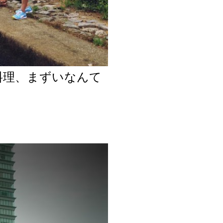
料理、まずいなんて