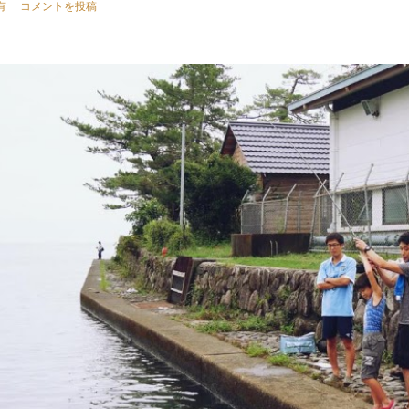
有
コメントを投稿