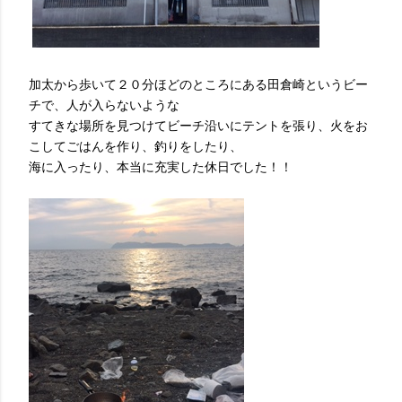
加太から歩いて２０分ほどのところにある田倉崎というビー
チで、人が入らないような
すてきな場所を見つけてビーチ沿いにテントを張り、火をお
こしてごはんを作り、釣りをしたり、
海に入ったり、本当に充実した休日でした！！