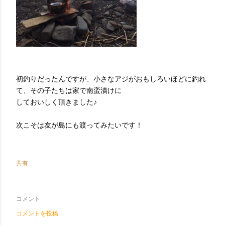
初釣りだったんですが、小さなアジがおもしろいほどに釣れ
て、その子たちは家で南蛮漬けに
しておいしく頂きました♪
次こそは友が島にも渡ってみたいです！
共有
コメント
コメントを投稿