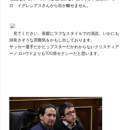
ロ イグレシアスさんから目が離せません。
見てください、長髪にラフなスタイルでの演説。いかにも
頭良さそうな雰囲気をかもし出しております。
サッカー選手だかヒップスターだかわからないクリスティア
ーノ ロ○ウドよりも100倍セクシーだと思います。