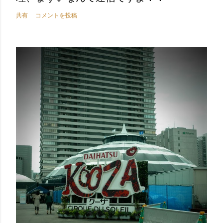
共有
コメントを投稿