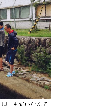
料理、まずいなんて