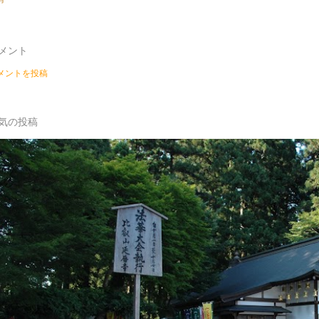
メント
メントを投稿
気の投稿