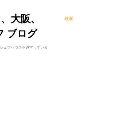
山、大阪、
検索
 ブログ
でシェアハウスを運営していま