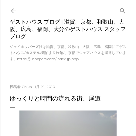
スキップしてメイン コンテンツに移動
ゲストハウス ブログ | 滋賀、京都、和歌山、大
阪、広島、福岡、大分のゲストハウス スタッフ
ブログ
ジェイホッパーズ社は滋賀、京都、和歌山、大阪、広島、福岡にてゲス
トハウス/ホステル/素泊まり旅館/、京都でシェアハウスを運営していま
す。https://j-hoppers.com/index-jp.php
投稿者
Chika
1月 29, 2010
ゆっくりと時間の流れる街、尾道