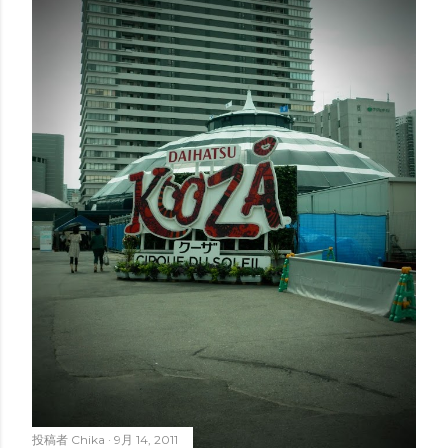
投稿者
Chika
9月 14, 2011