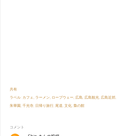
共有
ラベル:
カフェ
ラーメン
ロープウェー
広島
広島観光
広島近郊
朱華園
千光寺
日帰り旅行
尾道
文化
梟の館
コメント