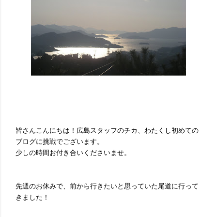
皆さんこんにちは！広島スタッフのチカ、わたくし初めての
ブログに挑戦でございます。
少しの時間お付き合いくださいませ。
先週のお休みで、前から行きたいと思っていた尾道に行って
きました！