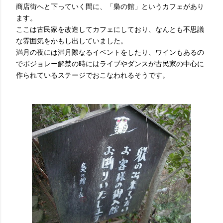
商店街へと下っていく間に、「梟の館」というカフェがあり
ます。
ここは古民家を改造してカフェにしており、なんとも不思議
な雰囲気をかもし出していました。
満月の夜には満月際なるイベントをしたり、ワインもあるの
でボジョレー解禁の時にはライブやダンスが古民家の中心に
作られているステージでおこなわれるそうです。