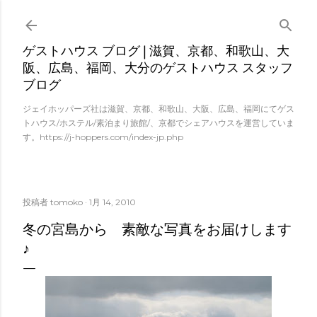
スキップしてメイン コンテンツに移動
ゲストハウス ブログ | 滋賀、京都、和歌山、大
阪、広島、福岡、大分のゲストハウス スタッフ
ブログ
ジェイホッパーズ社は滋賀、京都、和歌山、大阪、広島、福岡にてゲス
トハウス/ホステル/素泊まり旅館/、京都でシェアハウスを運営していま
す。https://j-hoppers.com/index-jp.php
投稿者
tomoko
1月 14, 2010
冬の宮島から 素敵な写真をお届けします
♪