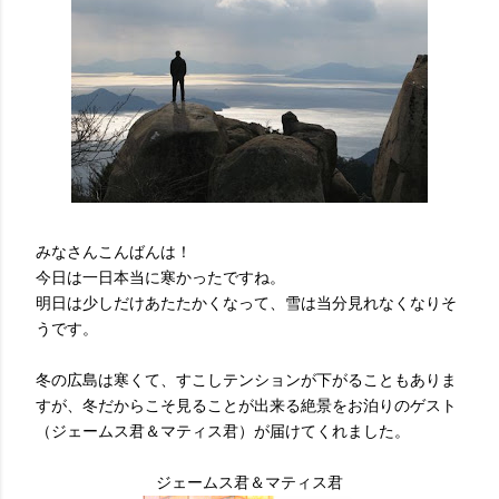
みなさんこんばんは！
今日は一日本当に寒かったですね。
明日は少しだけあたたかくなって、雪は当分見れなくなりそ
うです。
冬の広島は寒くて、すこしテンションが下がることもありま
すが、冬だからこそ見ることが出来る絶景をお泊りのゲスト
（ジェームス君＆マティス君）が届けてくれました。
ジェームス君＆マティス君