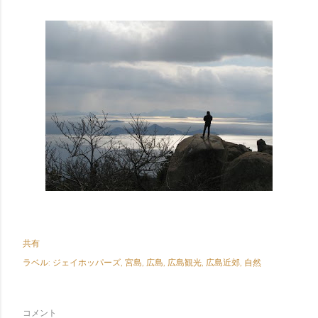
共有
ラベル:
ジェイホッパーズ
宮島
広島
広島観光
広島近郊
自然
コメント