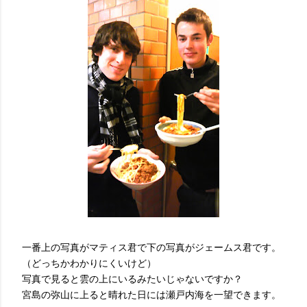
一番上の写真がマティス君で下の写真がジェームス君です。
（どっちかわかりにくいけど）
写真で見ると雲の上にいるみたいじゃないですか？
宮島の弥山に上ると晴れた日には瀬戸内海を一望できます。