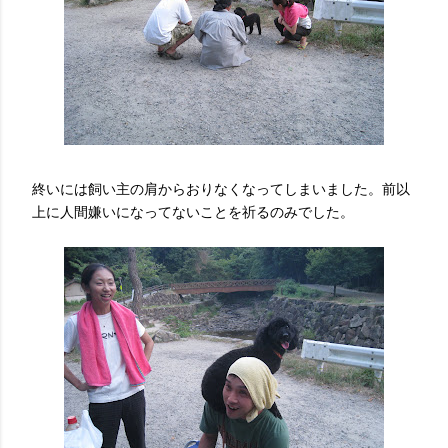
終いには飼い主の肩からおりなくなってしまいました。前以
上に人間嫌いになってないことを祈るのみでした。