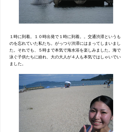
１時に到着。１０時出発で１時に到着。。交通渋滞というも
のを忘れていた私たち。がっつり渋滞にはまってしまいまし
た。それでも、５時まで本気で海水浴を楽しみました。海で
泳ぐ子供たちに紛れ、大の大人が４人も本気ではしゃいでい
ました。