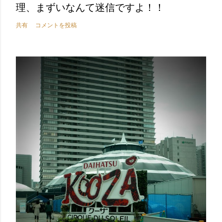
理、まずいなんて迷信ですよ！！
共有
コメントを投稿