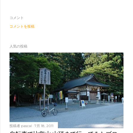
コメント
コメントを投稿
人気の投稿
投稿者
pascal
7月 18, 2011