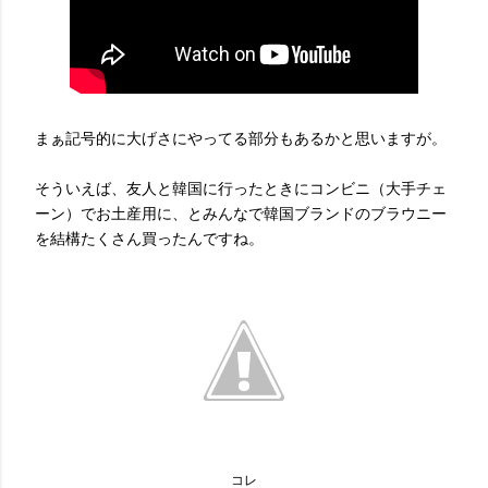
まぁ記号的に大げさにやってる部分もあるかと思いますが。
そういえば、友人と韓国に行ったときにコンビニ（大手チェ
ーン）でお土産用に、とみんなで韓国ブランドのブラウニー
を結構たくさん買ったんですね。
コレ