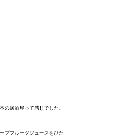
本の居酒屋って感じでした。
ープフルーツジュースをひた