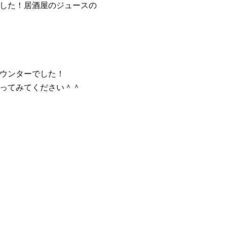
した！居酒屋のジュースの
ウンターでした！
ってみてください＾＾