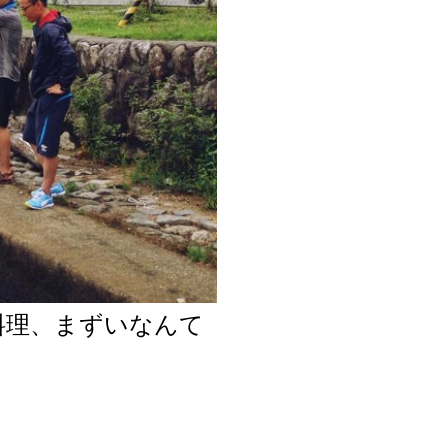
料理、まずいなんて