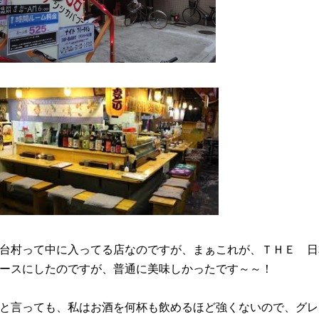
台村って中に入ってる店なのですが、まぁこれが、ＴＨＥ 日
ースにしたのですが、普通に美味しかったです～～！
と言っても、私はお酒を何杯も飲めるほど強くないので、グレ