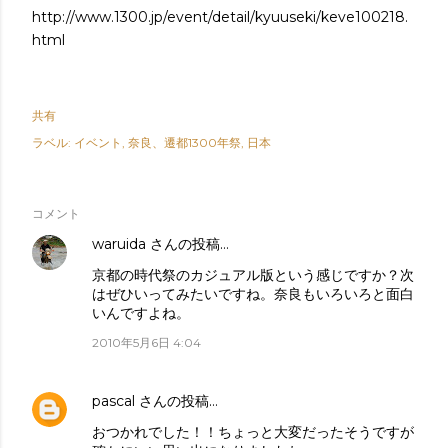
http://www.1300.jp/event/detail/kyuuseki/keve100218.
html
共有
ラベル:
イベント
奈良、遷都1300年祭
日本
コメント
waruida
さんの投稿…
京都の時代祭のカジュアル版という感じですか？次
はぜひいってみたいですね。奈良もいろいろと面白
いんですよね。
2010年5月6日 4:04
pascal
さんの投稿…
おつかれでした！！ちょっと大変だったそうですが