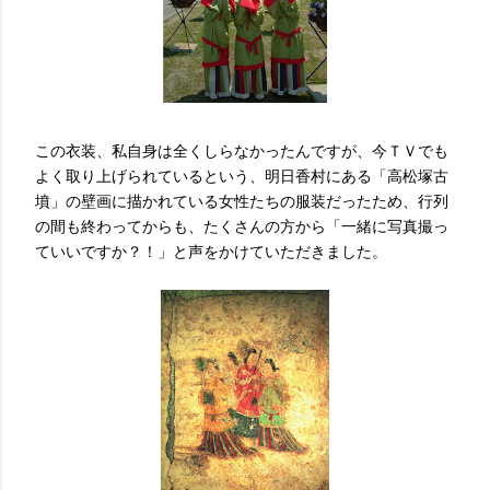
この衣装、私自身は全くしらなかったんですが、今ＴＶでも
よく取り上げられているという、明日香村にある「高松塚古
墳」の壁画に描かれている女性たちの服装だったため、行列
の間も終わってからも、たくさんの方から「一緒に写真撮っ
ていいですか？！」と声をかけていただきました。