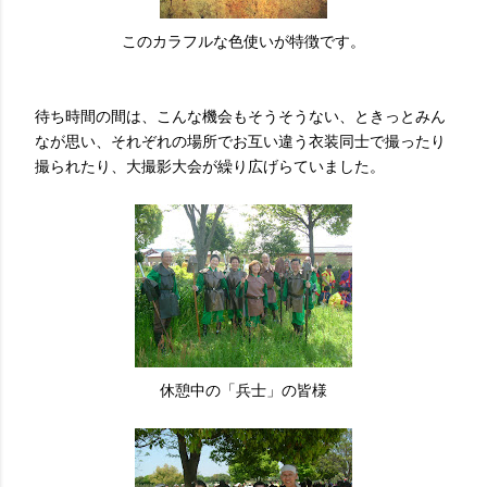
このカラフルな色使いが特徴です。
待ち時間の間は、こんな機会もそうそうない、ときっとみん
なが思い、それぞれの場所でお互い違う衣装同士で撮ったり
撮られたり、大撮影大会が繰り広げらていました。
休憩中の「兵士」の皆様