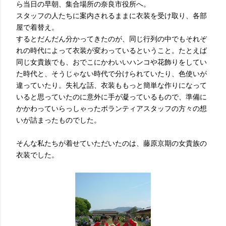
ら当日の早朝、集合場所の奈良市役所へ。
スタッフの人たちに案内されるままに衣装を受け取り、各部
屋で着替え。
するとだんだん分かってきたのが、同じ行列の中でもそれぞ
れの時代によって衣装が変わっているということ。たとえば
同じ女貴族でも、おでこにかわいいハンコや花飾りをしてい
た時代と、そうじゃない時代で分けられていたり、色使いが
違っていたり。失礼な話、衣装ももっと簡単な作りになって
いると思っていたのに意外に手が凝っているもので、準備に
かかわっていらっしゃったボランティアスタッフの方々の想
いが詰まったものでした。
そんな私たちが着せていただいたのは、藤原京期の女貴族の
衣装でした。