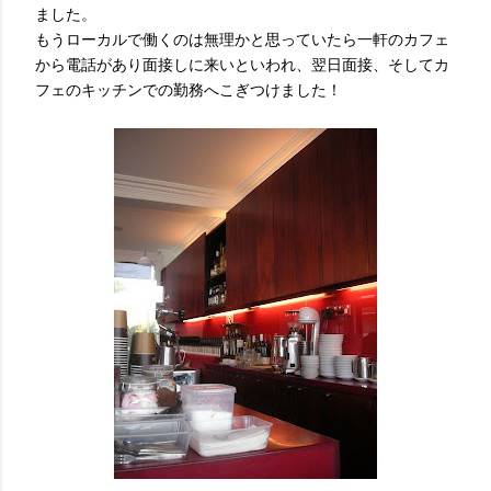
ました。
もうローカルで働くのは無理かと思っていたら一軒のカフェ
から電話があり面接しに来いといわれ、翌日面接、そしてカ
フェのキッチンでの勤務へこぎつけました！