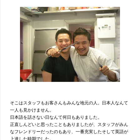
そこはスタッフもお客さんもみんな地元の人。日本人なんて
一人も見かけません。
日本語を話さない日なんて何日もありました。
正直しんどいと思ったこともありましたが、スタッフがみん
なフレンドリーだったのもあり、一番充実したそして英語が
上達した時期でした。