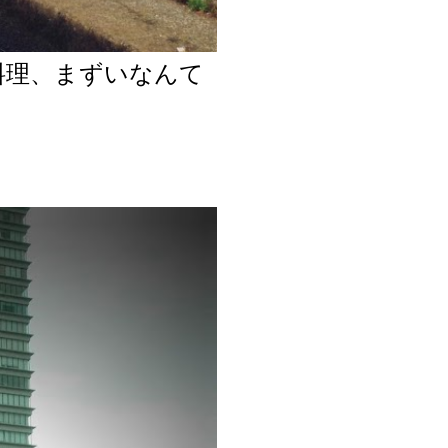
料理、まずいなんて