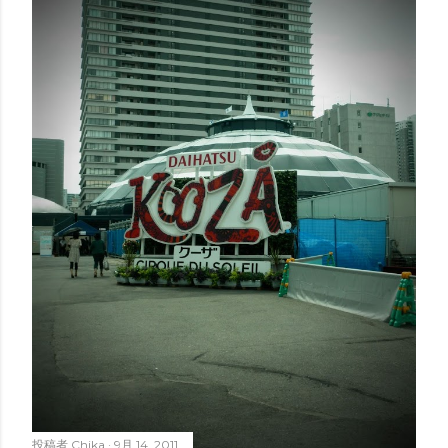
投稿者
Chika
9月 14, 2011