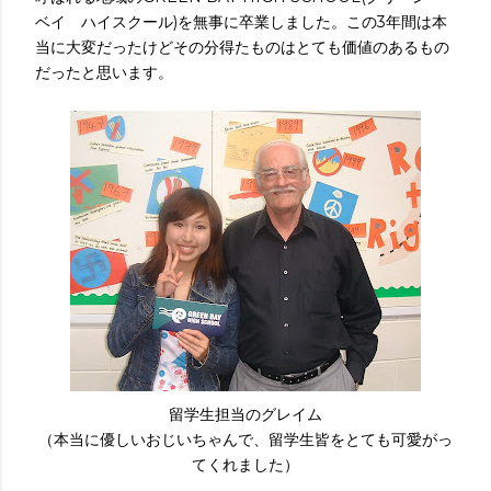
ベイ ハイスクール)を無事に卒業しました。この3年間は本
当に大変だったけどその分得たものはとても価値のあるもの
だったと思います。
留学生担当のグレイム
（本当に優しいおじいちゃんで、留学生皆をとても可愛がっ
てくれました）