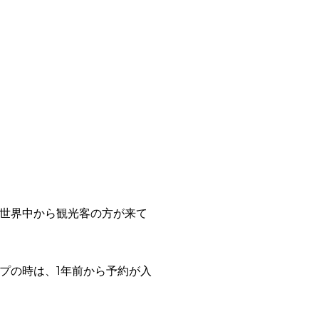
世界中から観光客の方が来て
プの時は、1年前から予約が入