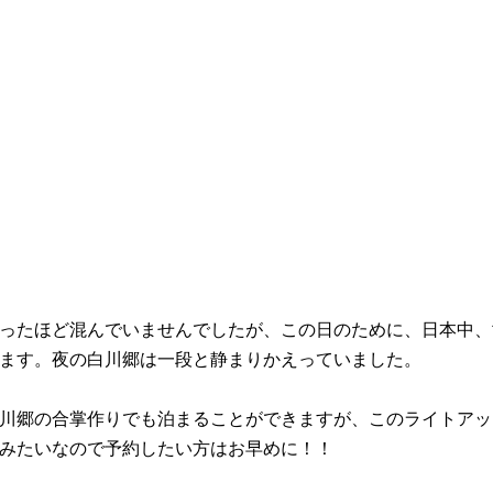
ったほど混んでいませんでしたが、この日のために、日本中、
ます。夜の白川郷は一段と静まりかえっていました。
川郷の合掌作りでも泊まることができますが、このライトアッ
みたいなので予約したい方はお早めに！！