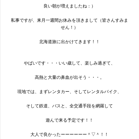
良い朝が増えましたね：）
私事ですが、来月一週間お休みを頂きまして（皆さんすみま
せん！）
北海道旅に出かけてきます！！
やばいです・・・いい歳して、楽しみ過ぎて、
高熱と大量の鼻血が出そう・・・。
現地では、まずレンタカー、そしてレンタルバイク、
そして鉄道、バスと、全交通手段を網羅して
遊んで来る予定です！！
大人で良かったーーーーーー＾▽＾！！