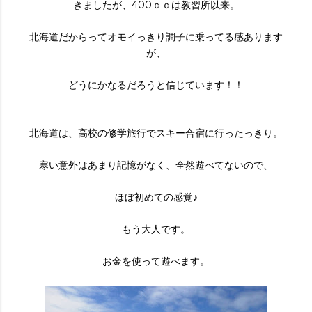
きましたが、400ｃｃは教習所以来。
北海道だからってオモイっきり調子に乗ってる感あります
が、
どうにかなるだろうと信じています！！
北海道は、高校の修学旅行でスキー合宿に行ったっきり。
寒い意外はあまり記憶がなく、全然遊べてないので、
ほぼ初めての感覚♪
もう大人です。
お金を使って遊べます。