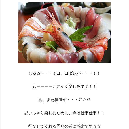
じゅる・・・！ヨ、ヨダレが・・・！！
もーーーーとにかく楽しみです！！
あ、また鼻血が・・・＠△＠
思いっきり楽しむために、今は仕事仕事！！
行かせてくれる周りの皆に感謝です☆☆