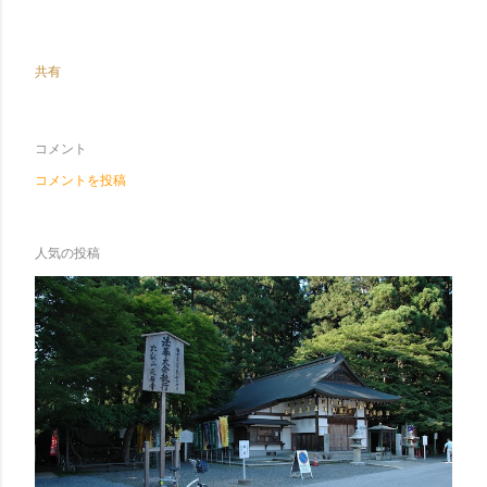
共有
コメント
コメントを投稿
人気の投稿