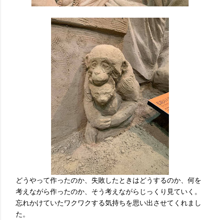
どうやって作ったのか、失敗したときはどうするのか、何を
考えながら作ったのか、そう考えながらじっくり見ていく。
忘れかけていたワクワクする気持ちを思い出させてくれまし
た。