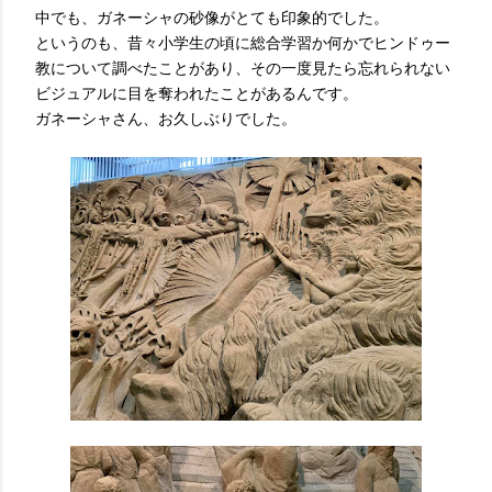
中でも、ガネーシャの砂像がとても印象的でした。
というのも、昔々小学生の頃に総合学習か何かでヒンドゥー
教について調べたことがあり、その一度見たら忘れられない
ビジュアルに目を奪われたことがあるんです。
ガネーシャさん、お久しぶりでした。