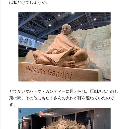
は私だけでしょうか。
どでかいマハトマ・ガンディーに迎えられ、圧倒されたのも
束の間、その他にもたくさんの大作が軒を連ねていたので
す。