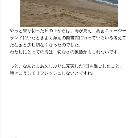
やっと登り切った丘の上からは、海が見え、あぁニュージー
ランドにいたときよく海辺の図書館に行っていろいろ考えて
たなぁと少し切なくなったのでした。
わたしにとっての海は、切なさの象徴かもしれないです。
っと、なんとまあ久しぶりに充実した1日を過ごしたこと。
時々こうしてリフレッシュしないとですね。