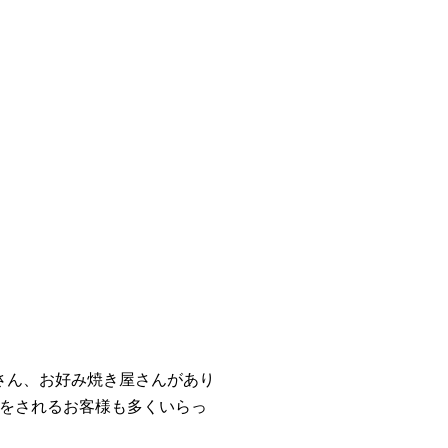
さん、お好み焼き屋さんがあり
をされるお客様も多くいらっ