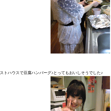
ストハウスで豆腐ハンバーグ♪とってもおいしそうでした♪