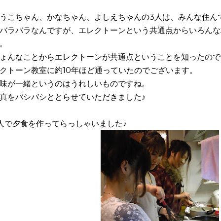
うこちゃん、かなちゃん、よしえちゃんの3人は、みんな住ん
バラバラなんですが、エレクトーンという共通点からいろんな
。
ょんなことからエレクトーンが共通点ということを知ったので
クトーン教室に約10年ほど通っていたのでございます。
味が一緒というのはうれしいものですね。
真をバシバシととらせていただきました♪
人で夕食を作ってらっしゃいました♪