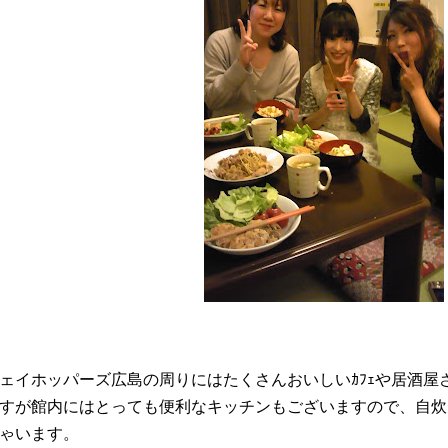
ェイホッパーズ広島の周りにはたくさんおいしいｶﾌｪや居酒屋
すが館内にはとっても便利なキッチンもございますので、自炊
ゃいます。