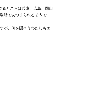
でるところは兵庫、広島、岡山
場所であつまられるそうで
すが、何を隠そうわたしもエ