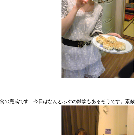
食の完成です！今日はなんとふぐの雑炊もあるそうです。素敵