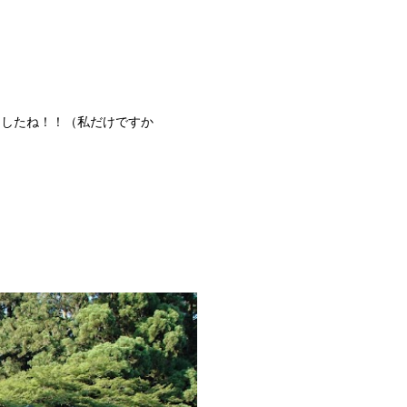
ましたね！！（私だけですか