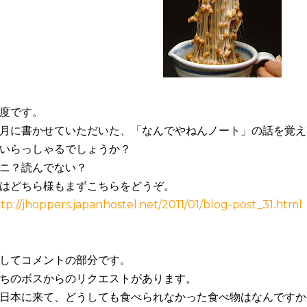
度です。
月に書かせていただいた、「なんでやねんノート」の話を覚え
いらっしゃるでしょうか？
ニ？読んでない？
はどちら様もまずこちらをどうぞ。
tp://jhoppers.japanhostel.net/2011/01/blog-post_31.html
してコメントの部分です。
ちのボスからのリクエストがあります。
日本に来て、どうしても食べられなかった食べ物はなんですか