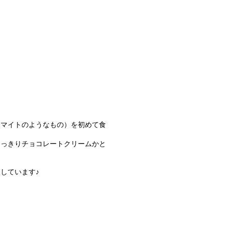
ジマイトのようなもの）を初めて食
てっきりチョコレートクリームかと
しています♪