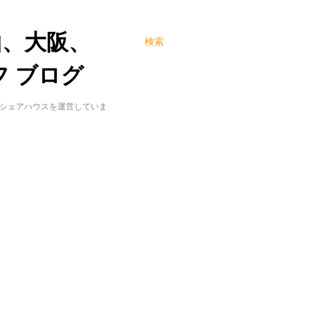
山、大阪、
検索
 ブログ
でシェアハウスを運営していま