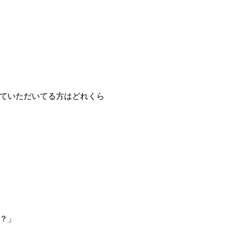
ていただいてる方はどれくら
？」