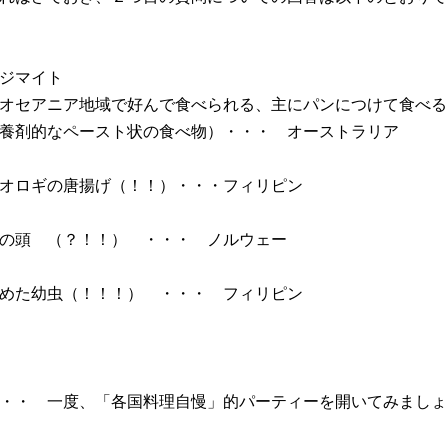
ジマイト
オセアニア地域で好んで食べられる、主にパンにつけて食べる
栄養剤的なペースト状の食べ物）・・・ オーストラリ
オロギの唐揚げ（！！）・・・フィリピン
の頭 （？！！） ・・・ ノルウェー
めた幼虫（！！！） ・・・ フィリピン
・・ 一度、「各国料理自慢」的パーティーを開いてみましょ