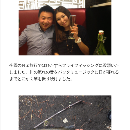
今回のＮＺ旅行ではひたすらフライフィッシングに没頭いた
しました。川の流れの音をバックミュージックに日が暮れる
までとにかく竿を振り続けました。