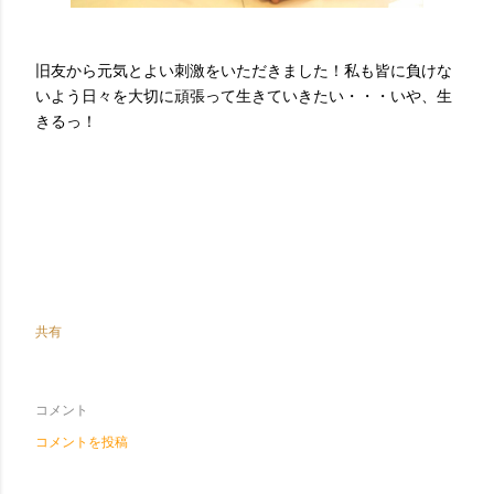
旧友から元気とよい刺激をいただきました！私も皆に負けな
いよう日々を大切に頑張って生きていきたい・・・いや、生
きるっ！
共有
コメント
コメントを投稿