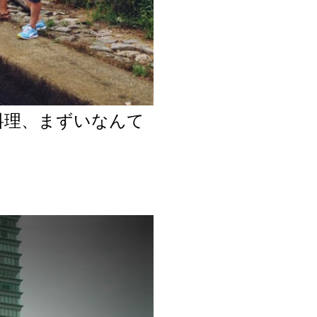
料理、まずいなんて