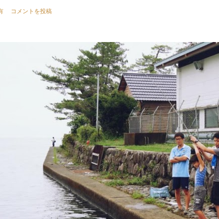
有
コメントを投稿