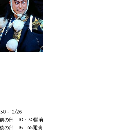
/30 - 12/26
前の部 10：30開演
後の部 16：45開演