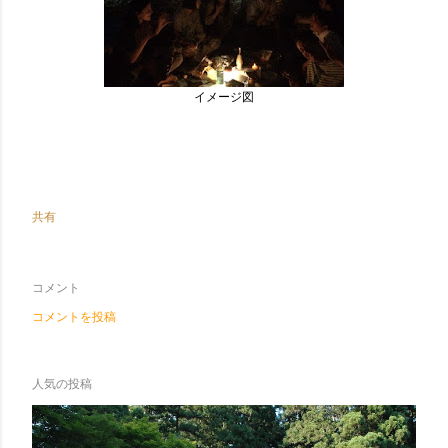
イメージ図
共有
コメント
コメントを投稿
人気の投稿