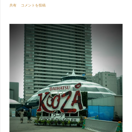
共有
コメントを投稿