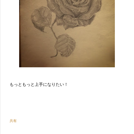
もっともっと上手になりたい！
共有