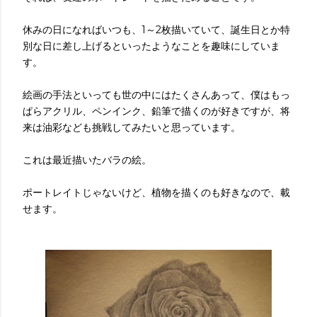
休みの日になればいつも、1～2枚描いていて、誕生日とか特
別な日に差し上げるといったようなことを趣味にしていま
す。
絵画の手法といっても世の中にはたくさんあって、僕はもっ
ぱらアクリル、ペンインク、鉛筆で描くのが好きですが、将
来は油彩なども挑戦してみたいと思っています。
これは最近描いたバラの絵。
ポートレイトじゃないけど、植物を描くのも好きなので、載
せます。