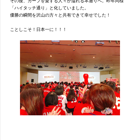
その後、カープを愛する人々が溢れる本通りへ。昨年同様
「ハイタッチ通り」と化していました。
優勝の瞬間を沢山の方々と共有できて幸せでした！
ことしこそ！日本一に！！！