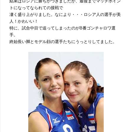
結果はロシアに勝ちがつきましたが、最後までマッチポイン
トになってなられての接戦で
凄く盛り上がりました。なにより・・・ロシア人の選手が美
人！かわいい！
特に、試合中目で追ってしまったのが8番ゴンチャロワ選
手。
終始長い脚とモデル顔の選手たちにうっとりしてました。