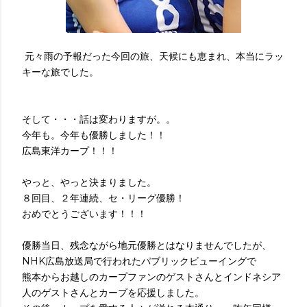
元々雨の予報だった今回の旅、天候にも恵まれ、本当にラッ
キーな旅でした。
そして・・・話は変わりますが。。
今年も。今年も優勝しました！！
広島東洋カープ！！！
やっと、やっと決まりました。
８回目、２年連続、セ・リーグ優勝！
おめでとうございます！！！
優勝当日、残念ながら地元優勝とはなりませんでしたが、
NHK広島放送局で行われたパブリックビューイングで
熊本からお越しのカープファンのゲストさんとインドネシア
人のゲストさんとカープを応援しました。