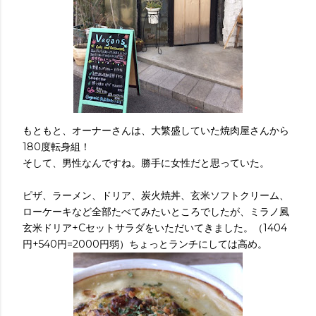
もともと、オーナーさんは、大繁盛していた焼肉屋さんから
180度転身組！
そして、男性なんですね。勝手に女性だと思っていた。
ピザ、ラーメン、ドリア、炭火焼丼、玄米ソフトクリーム、
ローケーキなど全部たべてみたいところでしたが、ミラノ風
玄米ドリア+Cセットサラダをいただいてきました。（1404
円+540円=2000円弱）ちょっとランチにしては高め。