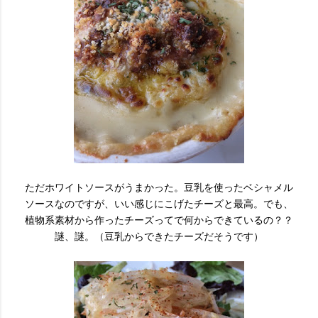
ただホワイトソースがうまかった。豆乳を使ったベシャメル
ソースなのですが、いい感じにこげたチーズと最高。でも、
植物系素材から作ったチーズってで何からできているの？？
謎、謎。（豆乳からできたチーズだそうです）