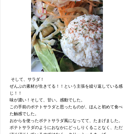
そして、サラダ！
ぜんぶの素材が生きてる！！という主張を繰り返している感
じ！！
味が濃い！そして、甘い。感動でした。
この手前のポテトサラダと思ったものが、ほんと初めて食べ
た触感でした。
おからを使ったポテトサラダ風になってて、たまげました。
ポテトサラダのようにおなかにどっしりくることなく、ただ