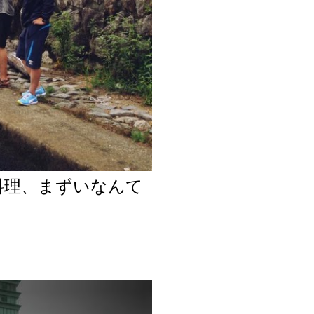
料理、まずいなんて