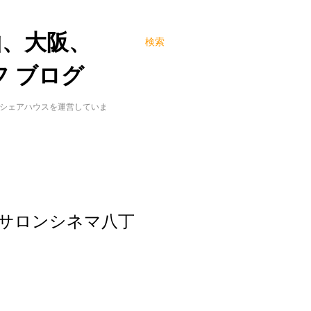
山、大阪、
検索
 ブログ
でシェアハウスを運営していま
サロンシネマ八丁